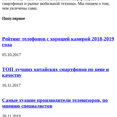
смартфонах и рынке мобильной техники. Мы пишем о том,
чем увлечены сами.
Популярное
Рейтинг телефонов с хорошей камерой 2018-2019
года
05.10.2017
ТОП лучших китайских смартфонов по цене и
качеству
16.11.2017
Самые худшие производители телевизоров, по
мнению специалистов
20.11.2019