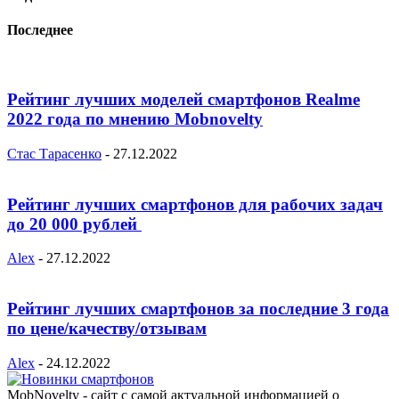
Последнее
Рейтинг лучших моделей смартфонов Realme
2022 года по мнению Mobnovelty
Стас Тарасенко
-
27.12.2022
Рейтинг лучших смартфонов для рабочих задач
до 20 000 рублей
Alex
-
27.12.2022
Рейтинг лучших смартфонов за последние 3 года
по цене/качеству/отзывам
Alex
-
24.12.2022
MobNovelty - сайт с самой актуальной информацией о