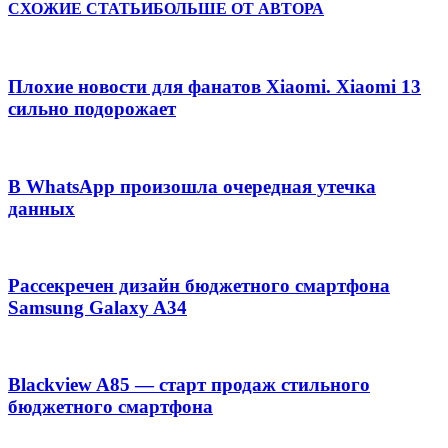
СХОЖИЕ СТАТЬИ
БОЛЬШЕ ОТ АВТОРА
Плохие новости для фанатов Xiaomi. Xiaomi 13
сильно подорожает
В WhatsApp произошла очередная утечка
данных
Рассекречен дизайн бюджетного смартфона
Samsung Galaxy A34
Blackview A85 — старт продаж стильного
бюджетного смартфона