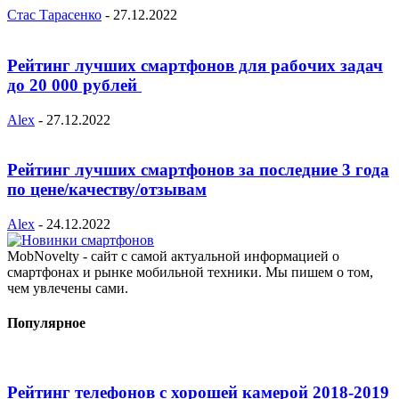
Стас Тарасенко
-
27.12.2022
Рейтинг лучших смартфонов для рабочих задач
до 20 000 рублей
Alex
-
27.12.2022
Рейтинг лучших смартфонов за последние 3 года
по цене/качеству/отзывам
Alex
-
24.12.2022
MobNovelty - сайт с самой актуальной информацией о
смартфонах и рынке мобильной техники. Мы пишем о том,
чем увлечены сами.
Популярное
Рейтинг телефонов с хорошей камерой 2018-2019