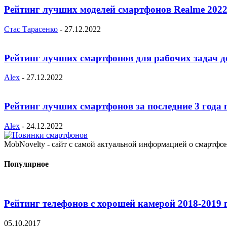
Рейтинг лучших моделей смартфонов Realme 2022
Стас Тарасенко
-
27.12.2022
Рейтинг лучших смартфонов для рабочих задач д
Alex
-
27.12.2022
Рейтинг лучших смартфонов за последние 3 года 
Alex
-
24.12.2022
MobNovelty - сайт с самой актуальной информацией о смартфо
Популярное
Рейтинг телефонов с хорошей камерой 2018-2019 
05.10.2017