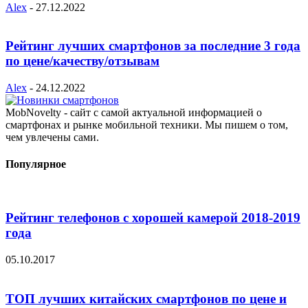
Alex
-
27.12.2022
Рейтинг лучших смартфонов за последние 3 года
по цене/качеству/отзывам
Alex
-
24.12.2022
MobNovelty - сайт с самой актуальной информацией о
смартфонах и рынке мобильной техники. Мы пишем о том,
чем увлечены сами.
Популярное
Рейтинг телефонов с хорошей камерой 2018-2019
года
05.10.2017
ТОП лучших китайских смартфонов по цене и