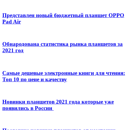
Представлен новый бюджетный планшет OPPO
Pad Air
Обнародована статистика рынка планшетов за
2021 год
Самые дешевые электронные книги для чтения:
Топ 10 по цене и качеству
Новинки планшетов 2021 года которые уже
появились в России