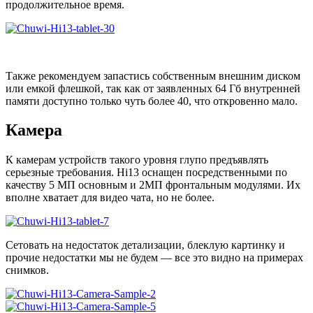
продолжительное время.
Также рекомендуем запастись собственным внешним диском
или емкой флешкой, так как от заявленных 64 Гб внутренней
памяти доступно только чуть более 40, что откровенно мало.
Камера
К камерам устройств такого уровня глупо предъявлять
серьезные требования. Hi13 оснащен посредственными по
качеству 5 МП основным и 2МП фронтальным модулями. Их
вполне хватает для видео чата, но не более.
Сетовать на недостаток детализации, блеклую картинку и
прочие недостатки мы не будем — все это видно на примерах
снимков.