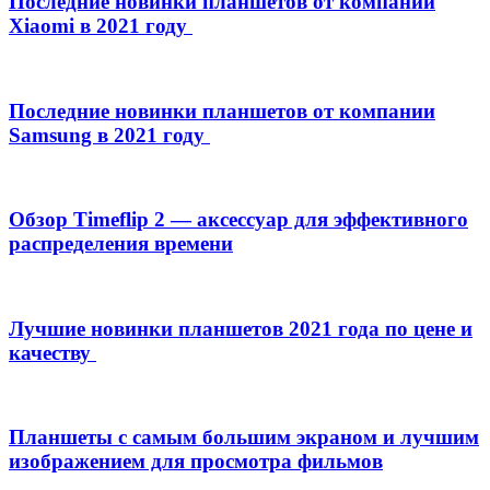
Последние новинки планшетов от компании
Xiaomi в 2021 году
Последние новинки планшетов от компании
Samsung в 2021 году
Обзор Timeflip 2 — аксессуар для эффективного
распределения времени
Лучшие новинки планшетов 2021 года по цене и
качеству
Планшеты с самым большим экраном и лучшим
изображением для просмотра фильмов