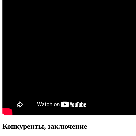
Конкуренты, заключение