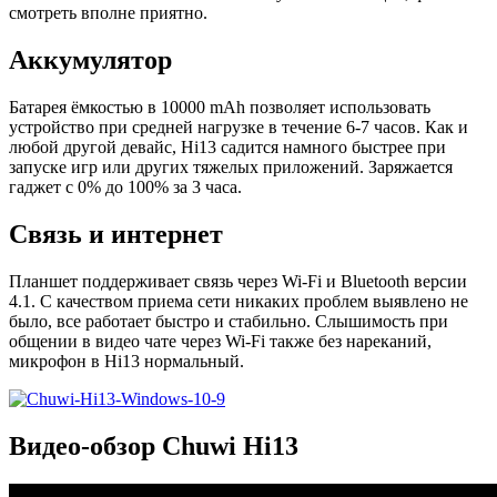
смотреть вполне приятно.
Аккумулятор
Батарея ёмкостью в 10000 mAh позволяет использовать
устройство при средней нагрузке в течение 6-7 часов. Как и
любой другой девайс, Hi13 садится намного быстрее при
запуске игр или других тяжелых приложений. Заряжается
гаджет с 0% до 100% за 3 часа.
Связь и интернет
Планшет поддерживает связь через Wi-Fi и Bluetooth версии
4.1. С качеством приема сети никаких проблем выявлено не
было, все работает быстро и стабильно. Слышимость при
общении в видео чате через Wi-Fi также без нареканий,
микрофон в Hi13 нормальный.
Видео-обзор Chuwi Hi13