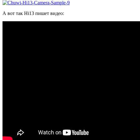
А вот так Hi13 пишет видео: