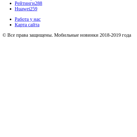
Рейтинги
288
Huawei
259
Работа у нас
Карта сайта
© Все права защищены. Мобильные новинки 2018-2019 года