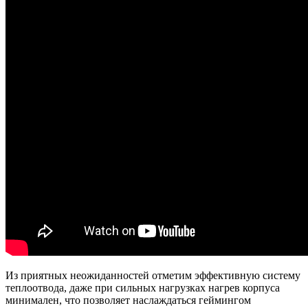
Из приятных неожиданностей отметим эффективную систему
теплоотвода, даже при сильных нагрузках нагрев корпуса
минимален, что позволяет наслаждаться геймингом