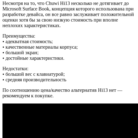
Несмотря на то, что Chuwi Hi13 несколько не дотягивает до
Microsoft Surface Book, концепция которого использована при
разработке девайса, он все равно заслуживает положительной
оценки хотя бы за свою низкую стоимость при вполне
неплохих характеристиках.
Преимущества:
• адекватная стоимость;
• качественные материалы корпуса;
• большой экран;
• достойные характеристики.
Недостатки:
• большой вес с клавиатурой;
• средняя производительность
По соотношению цена/качество альтернатив Hi13 нет —
рекомендуем к покупке.