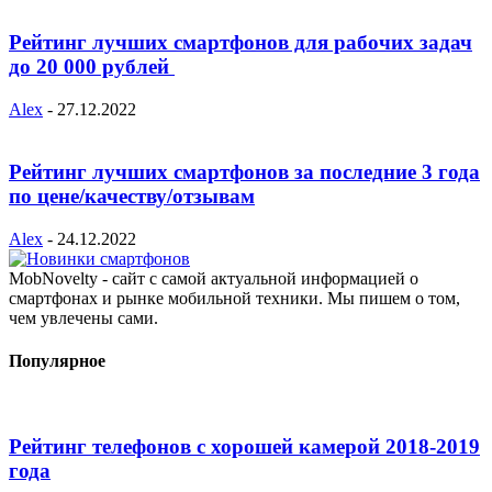
Рейтинг лучших смартфонов для рабочих задач
до 20 000 рублей
Alex
-
27.12.2022
Рейтинг лучших смартфонов за последние 3 года
по цене/качеству/отзывам
Alex
-
24.12.2022
MobNovelty - сайт с самой актуальной информацией о
смартфонах и рынке мобильной техники. Мы пишем о том,
чем увлечены сами.
Популярное
Рейтинг телефонов с хорошей камерой 2018-2019
года