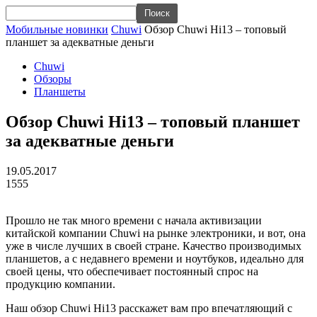
Мобильные новинки
Chuwi
Обзор Chuwi Hi13 – топовый
планшет за адекватные деньги
Chuwi
Обзоры
Планшеты
Обзор Chuwi Hi13 – топовый планшет
за адекватные деньги
19.05.2017
1555
Прошло не так много времени с начала активизации
китайской компании Chuwi на рынке электроники, и вот, она
уже в числе лучших в своей стране. Качество производимых
планшетов, а с недавнего времени и ноутбуков, идеально для
своей цены, что обеспечивает постоянный спрос на
продукцию компании.
Наш обзор Chuwi Hi13 расскажет вам про впечатляющий с