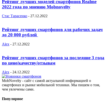
Рейтинг лучших моделей смартфонов Realme
2022 года по мнению Mobnovelty
Стас Тарасенко
-
27.12.2022
Рейтинг лучших смартфонов для рабочих задач
до 20 000 рублей
Alex
-
27.12.2022
Рейтинг лучших смартфонов за последние 3 года
по цене/качеству/отзывам
Alex
-
24.12.2022
MobNovelty - сайт с самой актуальной информацией о
смартфонах и рынке мобильной техники. Мы пишем о том,
чем увлечены сами.
Популярное