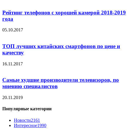
Рейтинг телефонов с хорошей камерой 2018-2019
года
05.10.2017
ТОП лучших китайских смартфонов по цене и
качеству
16.11.2017
Самые худшие производители телевизоров, по
мнению специалистов
20.11.2019
Популярные категории
Новости
2161
Интересное
1990