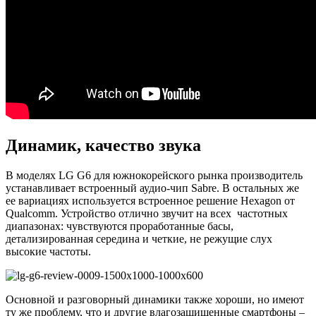
Динамик, качество звука
В моделях LG G6 для южнокорейского рынка производитель
устанавливает встроенный аудио-чип Sabrе. В остальных же
ее вариациях используется встроенное решение Hexagon от
Qualcomm. Устройство отлично звучит на всех частотных
диапазонах: чувствуются проработанные басы,
детализированная середина и четкие, не режущие слух
высокие частоты.
Основной и разговорный динамики также хороши, но имеют
ту же проблему, что и другие влагозащищенные смартфоны –