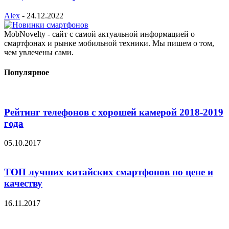
Alex
-
24.12.2022
MobNovelty - сайт с самой актуальной информацией о
смартфонах и рынке мобильной техники. Мы пишем о том,
чем увлечены сами.
Популярное
Рейтинг телефонов с хорошей камерой 2018-2019
года
05.10.2017
ТОП лучших китайских смартфонов по цене и
качеству
16.11.2017