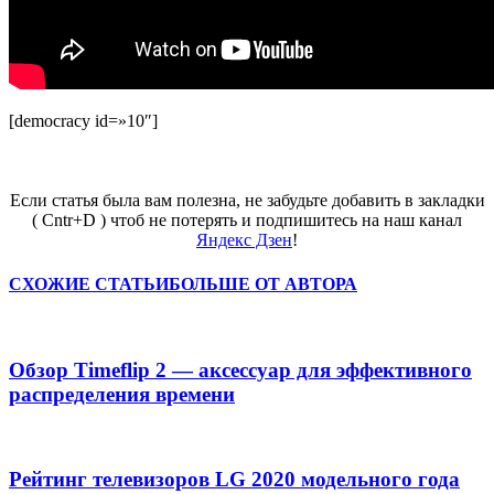
[democracy id=»10″]
Если статья была вам полезна, не забудьте добавить в закладки
( Cntr+D ) чтоб не потерять и подпишитесь на наш канал
Яндекс Дзен
!
СХОЖИЕ СТАТЬИ
БОЛЬШЕ ОТ АВТОРА
Обзор Timeflip 2 — аксессуар для эффективного
распределения времени
Рейтинг телевизоров LG 2020 модельного года