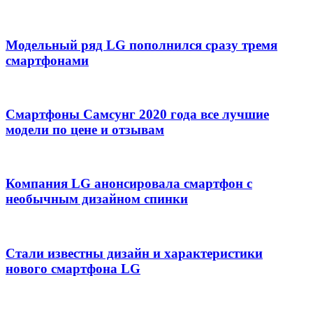
Модельный ряд LG пополнился сразу тремя
смартфонами
Смартфоны Самсунг 2020 года все лучшие
модели по цене и отзывам
Компания LG анонсировала смартфон с
необычным дизайном спинки
Стали известны дизайн и характеристики
нового смартфона LG