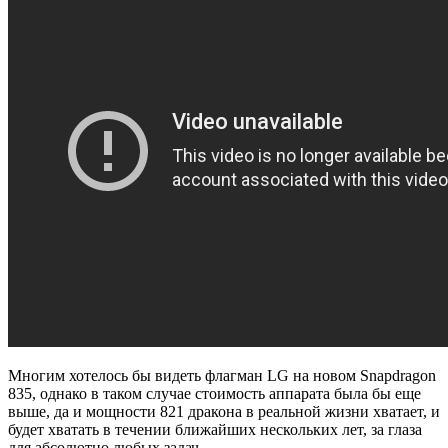
Многим хотелось бы видеть флагман LG на новом Snapdragon
835, однако в таком случае стоимость аппарата была бы еще
выше, да и мощности 821 дракона в реальной жизни хватает, и
будет хватать в течении ближайших нескольких лет, за глаза
для абсолютно любых задач.