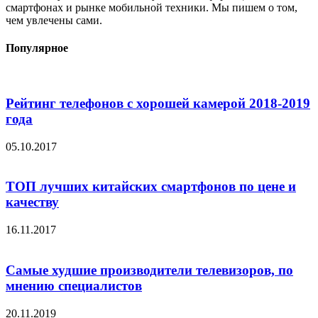
смартфонах и рынке мобильной техники. Мы пишем о том,
чем увлечены сами.
Популярное
Рейтинг телефонов с хорошей камерой 2018-2019
года
05.10.2017
ТОП лучших китайских смартфонов по цене и
качеству
16.11.2017
Самые худшие производители телевизоров, по
мнению специалистов
20.11.2019